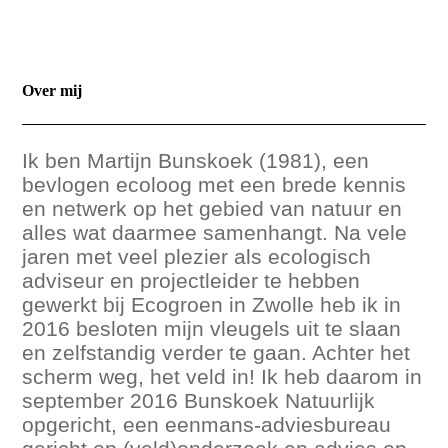
Over mij
Ik ben Martijn Bunskoek (1981), een
bevlogen ecoloog met een brede kennis
en netwerk op het gebied van natuur en
alles wat daarmee samenhangt. Na vele
jaren met veel plezier als ecologisch
adviseur en projectleider te hebben
gewerkt bij Ecogroen in Zwolle heb ik in
2016 besloten mijn vleugels uit te slaan
en zelfstandig verder te gaan. Achter het
scherm weg, het veld in! Ik heb daarom in
september 2016 Bunskoek Natuurlijk
opgericht, een eenmans-adviesbureau