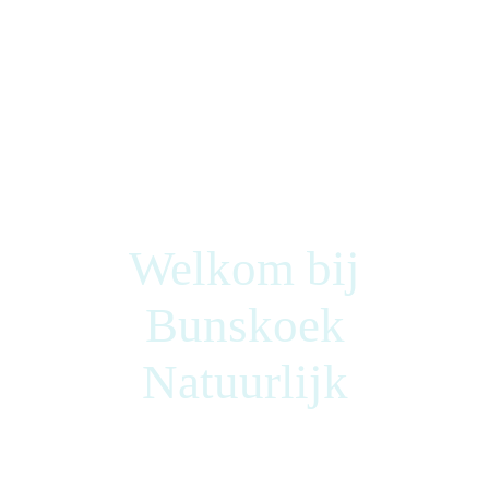
Welkom bij
Bunskoek
Natuurlijk