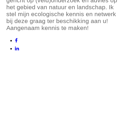
gericht op (veld)onderzoek en advies op
het gebied van natuur en landschap. Ik
stel mijn ecologische kennis en netwerk
bij deze graag ter beschikking aan u!
Aangenaam kennis te maken!